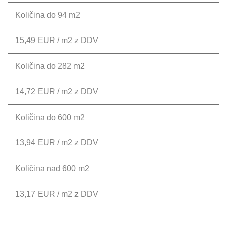
Količina do 94 m2
15,49 EUR / m2 z DDV
Količina do 282 m2
14,72 EUR / m2 z DDV
Količina do 600 m2
13,94 EUR / m2 z DDV
Količina nad 600 m2
13,17 EUR / m2 z DDV