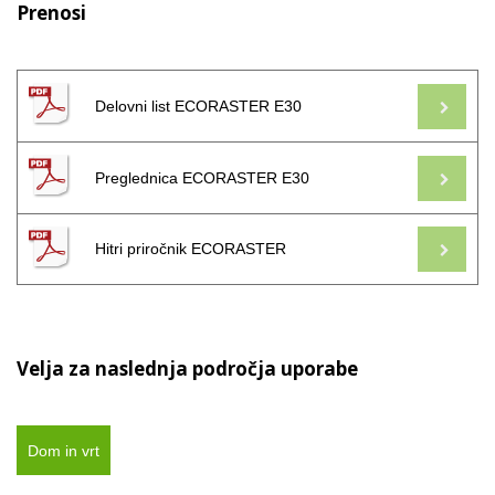
Prenosi
Delovni list ECORASTER E30
Preglednica ECORASTER E30
Hitri priročnik ECORASTER
Velja za naslednja področja uporabe
Dom in vrt