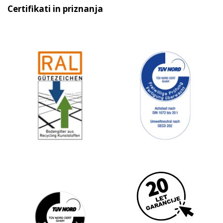
Certifikati in priznanja